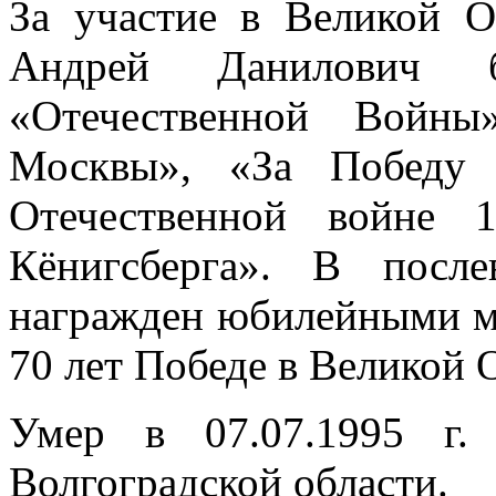
За участие в Великой О
Андрей Данилович 
«Отечественной Войны
Москвы», «За Победу 
Отечественной войне 
Кёнигсберга». В посл
награжден юбилейными мед
70 лет Победе в Великой 
Умер в 07.07.1995 г.
Волгоградской области.