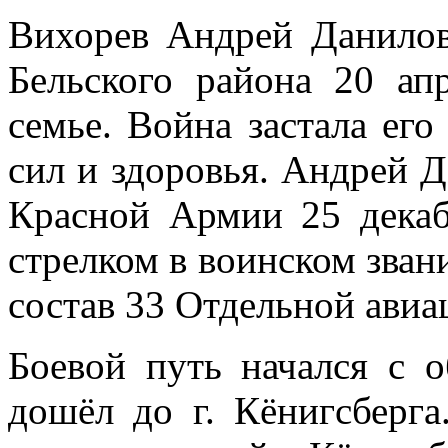
Вихорев Андрей Данилов
Бельского района 20 апр
семье. Война застала ег
сил и здоровья. Андрей 
Красной Армии 25 декаб
стрелком в воинском зван
состав 33 Отдельной авиа
Боевой путь начался с 
дошёл до г. Кёнигсберга