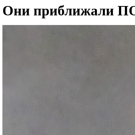
Они приближали 