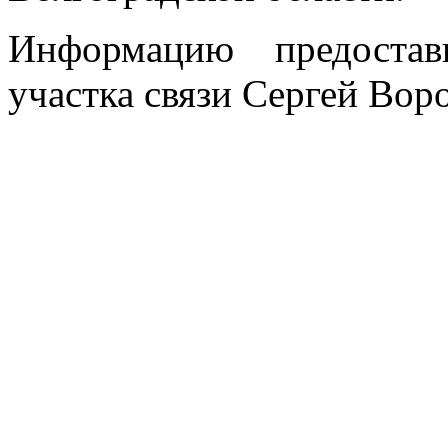
Информацию предостав
участка связи Сергей Вор