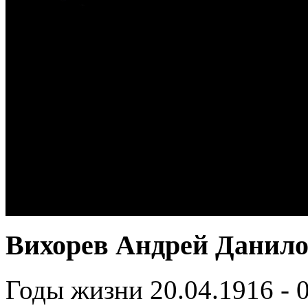
Вихорев Андрей Данил
Годы жизни 20.04.1916 - 