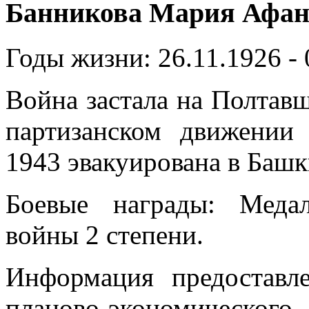
Банникова Мария Афан
Годы жизни: 26.11.1926 - 
Война застала на Полтавщ
партизанском движении
1943 эвакуирована в Баш
Боевые награды: Медал
войны 2 степени.
Информация предоставле
планово-экономическог