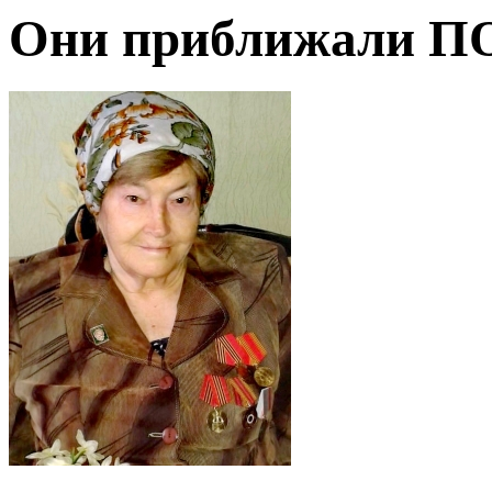
Они приближали 