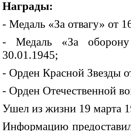
Награды:
- Медаль «За отвагу» от 1
- Медаль «За оборону
30.01.1945;
- Орден Красной Звезды о
- Орден Отечественной вой
Ушел из жизни 19 марта 1
Информацию предоставил