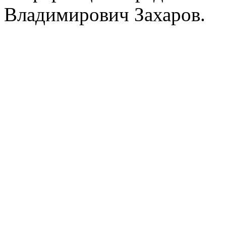
Владимирович Захаров.