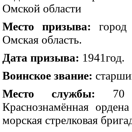
Омской области
Место призыва:
город 
Омская область.
Дата призыва:
1941год.
Воинское звание:
старший
Место службы:
70 о
Краснознамённая ордена
морская стрелковая бригад