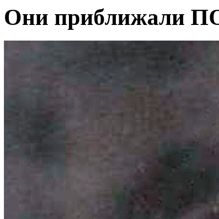
Они приближали 