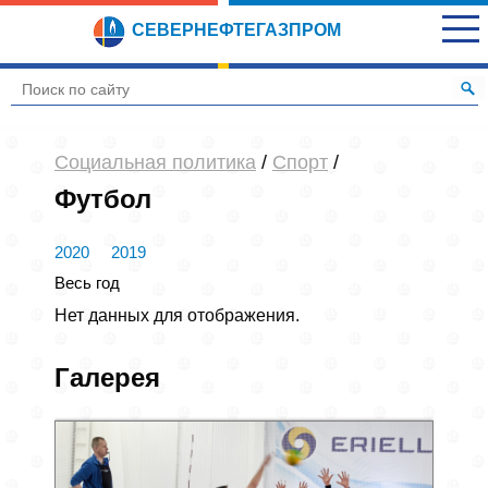
СЕВЕРНЕФТЕГАЗПРОМ
Социальная политика
/
Спорт
/
Футбол
2020
2019
Весь год
Нет данных для отображения.
Галерея