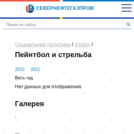
СЕВЕРНЕФТЕГАЗПРОМ
Социальная политика
/
Спорт
/
Пейнтбол и стрельба
2022
2021
Весь год
Нет данных для отображения.
Галерея