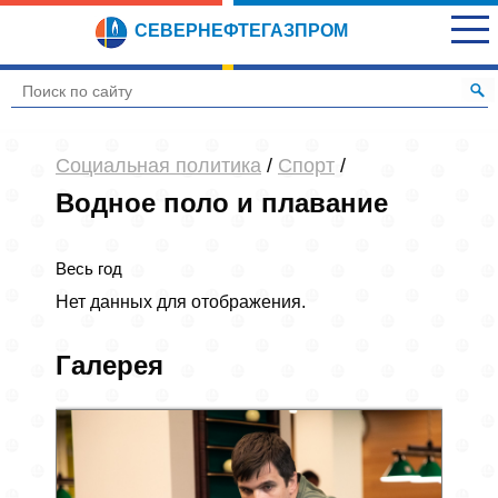
СЕВЕРНЕФТЕГАЗПРОМ
Социальная политика
/
Спорт
/
Водное поло и плавание
Весь год
Нет данных для отображения.
Галерея