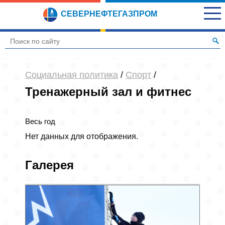
СЕВЕРНЕФТЕГАЗПРОМ
Социальная политика
/
Спорт
/
Тренажерный зал и фитнес
Весь год
Нет данных для отображения.
Галерея