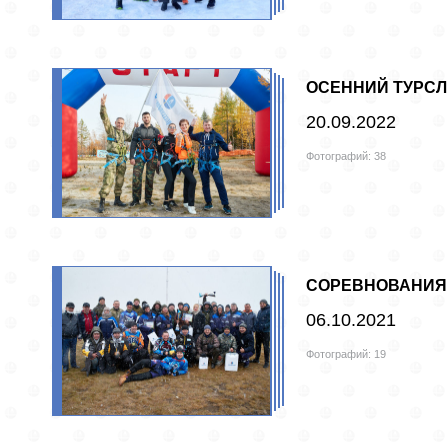
ОСЕННИЙ ТУРСЛ
20.09.2022
Фотографий: 38
СОРЕВНОВАНИЯ
06.10.2021
Фотографий: 19