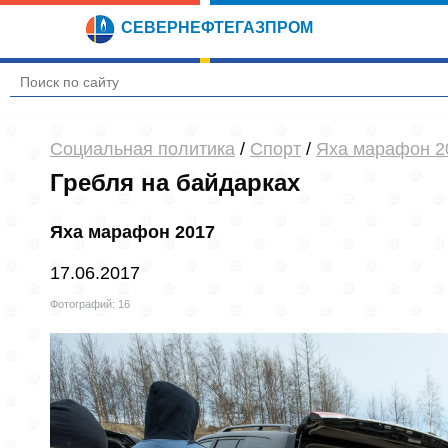
СЕВЕРНЕФТЕГАЗПРОМ
Социальная политика
/
Спорт
/
Яха марафон 2
Гребля на байдарках
Яха марафон 2017
17.06.2017
Фотографий: 16