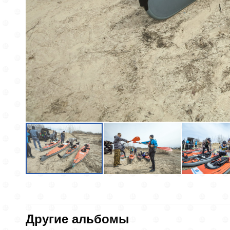
Другие альбомы