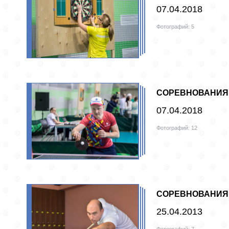
07.04.2018
Фотографий: 5
СОРЕВНОВАНИЯ 
07.04.2018
Фотографий: 12
СОРЕВНОВАНИЯ 
25.04.2013