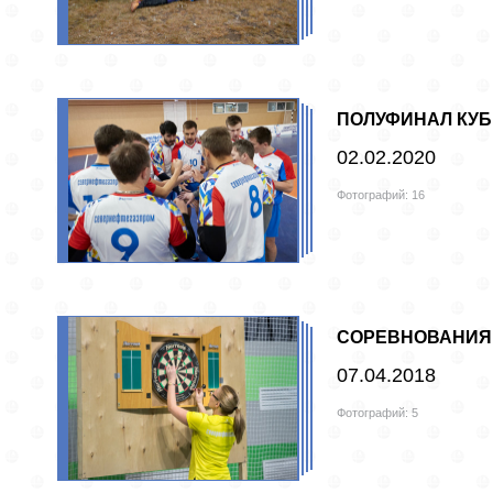
ПОЛУФИНАЛ КУБ
02.02.2020
Фотографий: 16
СОРЕВНОВАНИЯ 
07.04.2018
Фотографий: 5