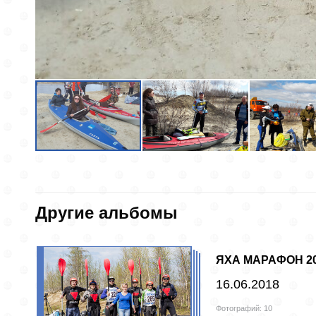
Другие альбомы
ЯХА МАРАФОН 2
16.06.2018
Фотографий: 10