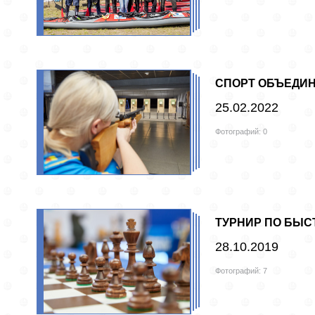
СПОРТ ОБЪЕДИ
25.02.2022
Фотографий: 0
ТУРНИР ПО БЫ
28.10.2019
Фотографий: 7