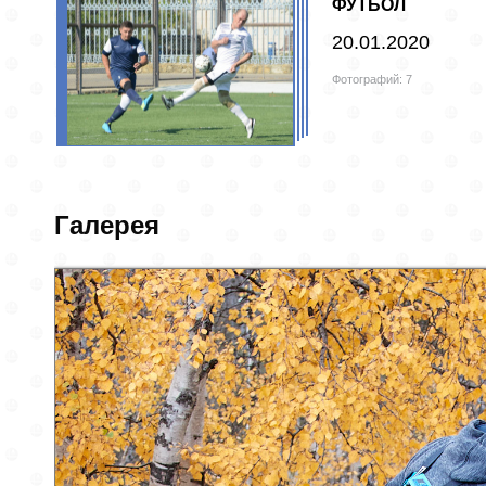
ФУТБОЛ
20.01.2020
Фотографий: 7
Галерея