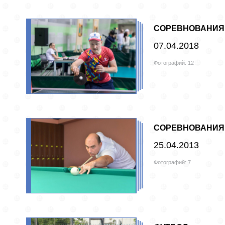
СОРЕВНОВАНИЯ 
07.04.2018
Фотографий: 12
СОРЕВНОВАНИЯ 
25.04.2013
Фотографий: 7