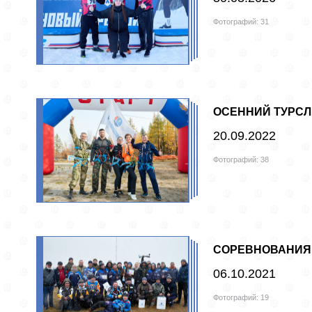
Фотографий: 31
ОСЕННИЙ ТУРСЛ
20.09.2022
Фотографий: 38
СОРЕВНОВАНИЯ
06.10.2021
Фотографий: 19