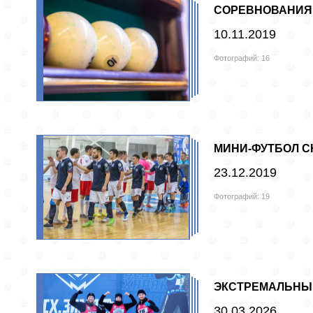
СОРЕВНОВАНИЯ 
10.11.2019
Фотографий: 16
МИНИ-ФУТБОЛ С
23.12.2019
Фотографий: 19
ЭКСТРЕМАЛЬНЫЙ
30.03.2026