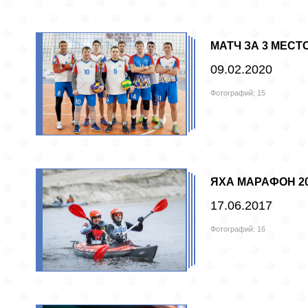
МАТЧ ЗА 3 МЕСТ
09.02.2020
Фотографий: 15
ЯХА МАРАФОН 2
17.06.2017
Фотографий: 16