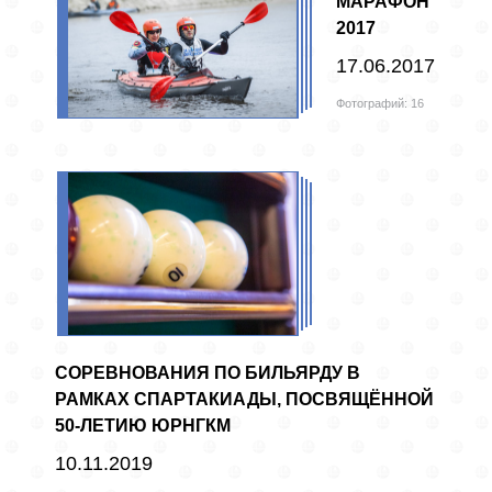
МАРАФОН
2017
17.06.2017
Фотографий: 16
СОРЕВНОВАНИЯ ПО БИЛЬЯРДУ В
РАМКАХ СПАРТАКИАДЫ, ПОСВЯЩЁННОЙ
50-ЛЕТИЮ ЮРНГКМ
10.11.2019