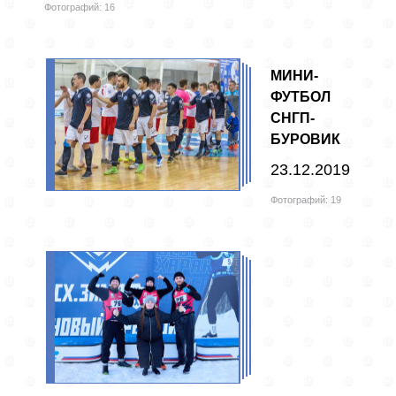
Фотографий: 16
МИНИ-
ФУТБОЛ
СНГП-
БУРОВИК
23.12.2019
Фотографий: 19