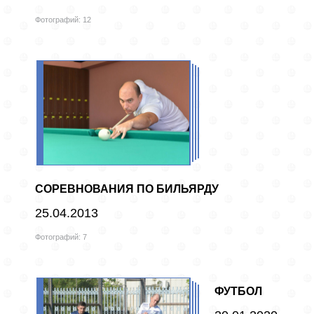
Фотографий: 12
СОРЕВНОВАНИЯ ПО БИЛЬЯРДУ
25.04.2013
Фотографий: 7
ФУТБОЛ