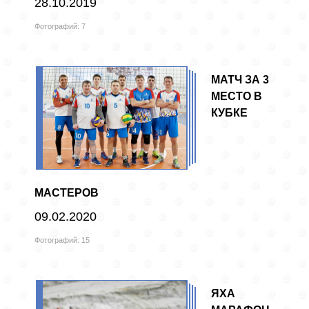
28.10.2019
Фотографий: 7
МАТЧ ЗА 3
МЕСТО В
КУБКЕ
МАСТЕРОВ
09.02.2020
Фотографий: 15
ЯХА