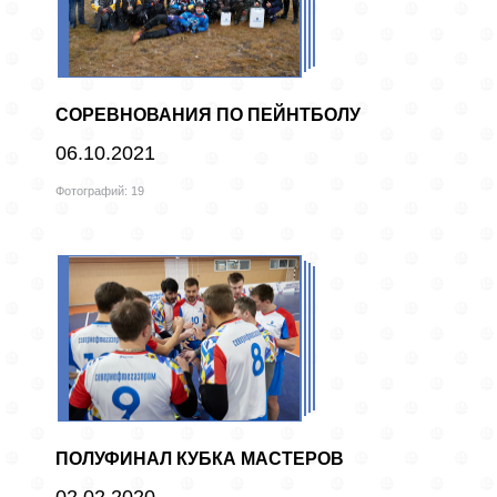
СОРЕВНОВАНИЯ ПО ПЕЙНТБОЛУ
06.10.2021
Фотографий: 19
ПОЛУФИНАЛ КУБКА МАСТЕРОВ