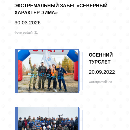
ЭКСТРЕМАЛЬНЫЙ ЗАБЕГ «СЕВЕРНЫЙ
ХАРАКТЕР. ЗИМА»
30.03.2026
Фотографий: 31
ОСЕННИЙ
ТУРСЛЕТ
20.09.2022
Фотографий: 38