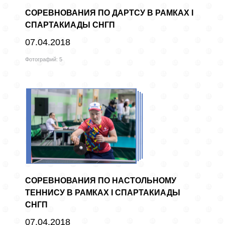
СОРЕВНОВАНИЯ ПО ДАРТСУ В РАМКАХ I
СПАРТАКИАДЫ СНГП
07.04.2018
Фотографий: 5
СОРЕВНОВАНИЯ ПО НАСТОЛЬНОМУ
ТЕННИСУ В РАМКАХ I СПАРТАКИАДЫ
СНГП
07.04.2018