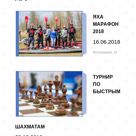
ЯХА
МАРАФОН
2018
16.06.2018
Фотографий: 10
ТУРНИР
ПО
БЫСТРЫМ
ШАХМАТАМ