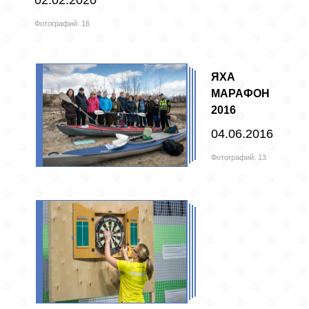
02.02.2020
Фотографий: 16
ЯХА
МАРАФОН
2016
04.06.2016
Фотографий: 13